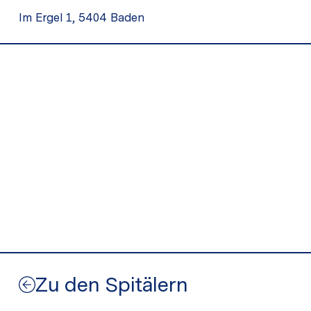
Im Ergel 1, 5404 Baden
Zu den Spitälern